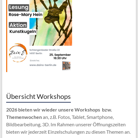
Übersicht Workshops
2026 bieten wir wieder unsere Workshops bzw.
Themenwochen
an, z.B. Fotos, Tablet, Smartphone,
Bildbearbeitung, 3D. Im Rahmen unserer Öffnungszeiten
bieten wir jederzeit Einzelschulungen zu diesen Themen an.