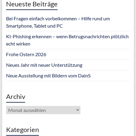
Neueste Beiträge
Bei Fragen einfach vorbeikommen – Hilfe rund um
Smartphone, Tablet und PC
KI-Phishing erkennen – wenn Betrugsnachrichten plötzlich
echt wirken
Frohe Ostern 2026
Neues Jahr mit neuer Unterstützung
Neue Ausstellung mit Bildern vom DainS
Archiv
Archiv
Kategorien