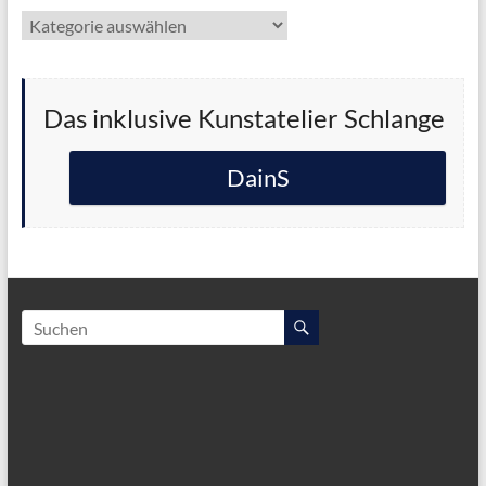
Kategorien
Das inklusive Kunstatelier Schlange
DainS