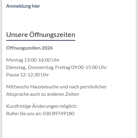
Anmeldung hier
Unsere Öffnungszeiten
Öffnungszeiten 2026
Montag 13:00-16:00 Uhr
Dienstag, Donnerstag, Freitag 09:00-15:00 Uhr
Pause 12-12:30 Uhr
Mittwochs Hausbesuche und nach persönlicher
Absprache
auch zu anderen Zeiten
Kurzfristige Änderungen möglich:
Rufen Sie uns an: 030 89749180