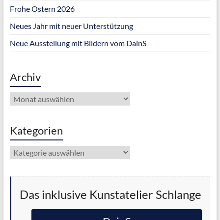
Frohe Ostern 2026
Neues Jahr mit neuer Unterstützung
Neue Ausstellung mit Bildern vom DainS
Archiv
Archiv
Kategorien
Kategorien
Das inklusive Kunstatelier Schlange