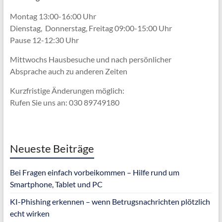
Montag 13:00-16:00 Uhr
Dienstag, Donnerstag, Freitag 09:00-15:00 Uhr
Pause 12-12:30 Uhr
Mittwochs Hausbesuche und nach persönlicher
Absprache
auch zu anderen Zeiten
Kurzfristige Änderungen möglich:
Rufen Sie uns an: 030 89749180
Neueste Beiträge
Bei Fragen einfach vorbeikommen – Hilfe rund um
Smartphone, Tablet und PC
KI-Phishing erkennen – wenn Betrugsnachrichten plötzlich
echt wirken