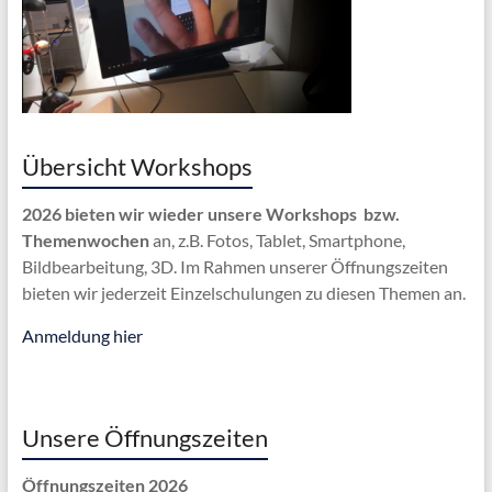
Übersicht Workshops
2026 bieten wir wieder unsere Workshops bzw.
Themenwochen
an, z.B. Fotos, Tablet, Smartphone,
Bildbearbeitung, 3D. Im Rahmen unserer Öffnungszeiten
bieten wir jederzeit Einzelschulungen zu diesen Themen an.
Anmeldung hier
Unsere Öffnungszeiten
Öffnungszeiten 2026