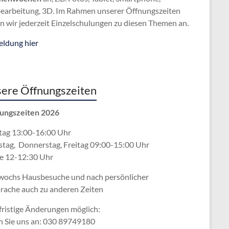
bearbeitung, 3D. Im Rahmen unserer Öffnungszeiten
n wir jederzeit Einzelschulungen zu diesen Themen an.
ldung hier
ere Öffnungszeiten
ungszeiten 2026
ag 13:00-16:00 Uhr
stag, Donnerstag, Freitag 09:00-15:00 Uhr
e 12-12:30 Uhr
wochs Hausbesuche und nach persönlicher
rache
auch zu anderen Zeiten
fristige Änderungen möglich:
n Sie uns an: 030 89749180