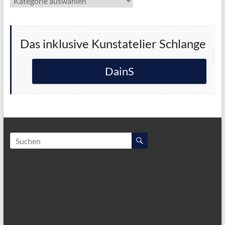
Das inklusive Kunstatelier Schlange
DainS