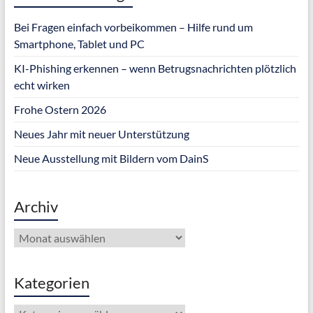
Bei Fragen einfach vorbeikommen – Hilfe rund um
Smartphone, Tablet und PC
KI-Phishing erkennen – wenn Betrugsnachrichten plötzlich
echt wirken
Frohe Ostern 2026
Neues Jahr mit neuer Unterstützung
Neue Ausstellung mit Bildern vom DainS
Archiv
Archiv
Kategorien
Kategorien