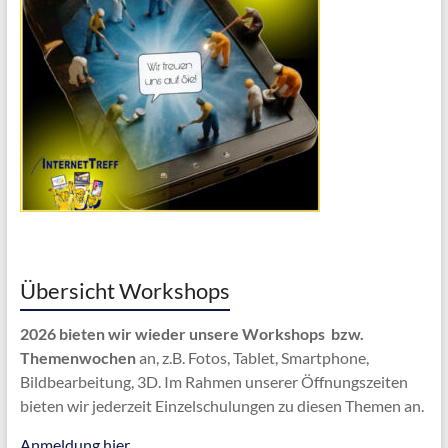
Übersicht Workshops
2026 bieten wir wieder unsere Workshops bzw.
Themenwochen
an, z.B. Fotos, Tablet, Smartphone,
Bildbearbeitung, 3D. Im Rahmen unserer Öffnungszeiten
bieten wir jederzeit Einzelschulungen zu diesen Themen an.
Anmeldung hier