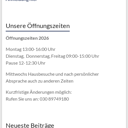
Unsere Öffnungszeiten
Öffnungszeiten 2026
Montag 13:00-16:00 Uhr
Dienstag, Donnerstag, Freitag 09:00-15:00 Uhr
Pause 12-12:30 Uhr
Mittwochs Hausbesuche und nach persönlicher
Absprache
auch zu anderen Zeiten
Kurzfristige Änderungen möglich:
Rufen Sie uns an: 030 89749180
Neueste Beiträge