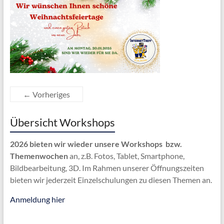
← Vorheriges
Übersicht Workshops
2026 bieten wir wieder unsere Workshops bzw.
Themenwochen
an, z.B. Fotos, Tablet, Smartphone,
Bildbearbeitung, 3D. Im Rahmen unserer Öffnungszeiten
bieten wir jederzeit Einzelschulungen zu diesen Themen an.
Anmeldung hier