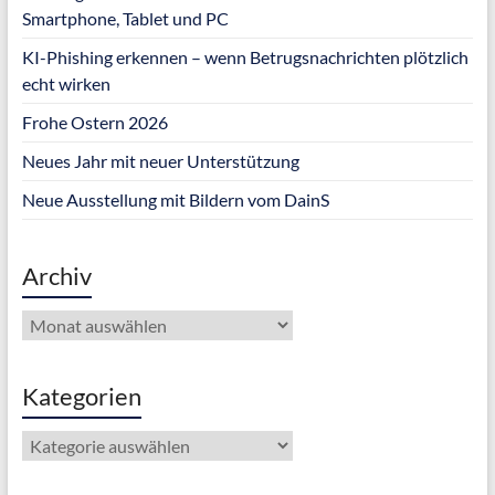
Smartphone, Tablet und PC
KI-Phishing erkennen – wenn Betrugsnachrichten plötzlich
echt wirken
Frohe Ostern 2026
Neues Jahr mit neuer Unterstützung
Neue Ausstellung mit Bildern vom DainS
Archiv
Archiv
Kategorien
Kategorien