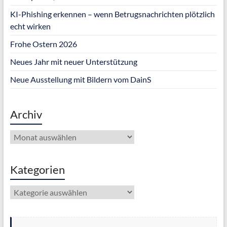
KI-Phishing erkennen – wenn Betrugsnachrichten plötzlich
echt wirken
Frohe Ostern 2026
Neues Jahr mit neuer Unterstützung
Neue Ausstellung mit Bildern vom DainS
Archiv
Archiv
Kategorien
Kategorien