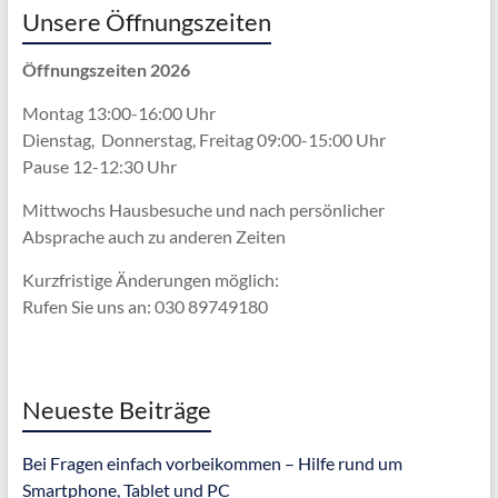
Unsere Öffnungszeiten
Öffnungszeiten 2026
Montag 13:00-16:00 Uhr
Dienstag, Donnerstag, Freitag 09:00-15:00 Uhr
Pause 12-12:30 Uhr
Mittwochs Hausbesuche und nach persönlicher
Absprache
auch zu anderen Zeiten
Kurzfristige Änderungen möglich:
Rufen Sie uns an: 030 89749180
Neueste Beiträge
Bei Fragen einfach vorbeikommen – Hilfe rund um
Smartphone, Tablet und PC