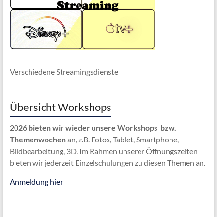
Verschiedene Streamingsdienste
Übersicht Workshops
2026 bieten wir wieder unsere Workshops bzw.
Themenwochen
an, z.B. Fotos, Tablet, Smartphone,
Bildbearbeitung, 3D. Im Rahmen unserer Öffnungszeiten
bieten wir jederzeit Einzelschulungen zu diesen Themen an.
Anmeldung hier