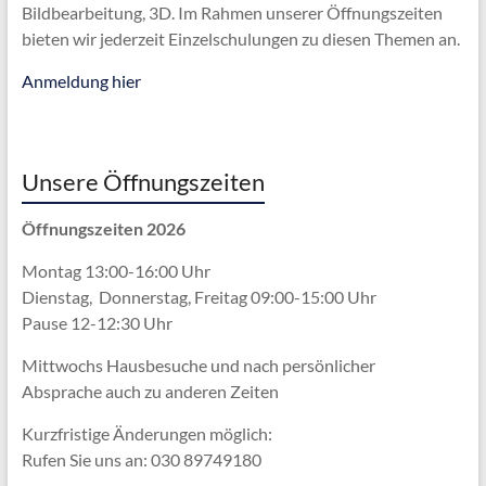
Bildbearbeitung, 3D. Im Rahmen unserer Öffnungszeiten
bieten wir jederzeit Einzelschulungen zu diesen Themen an.
Anmeldung hier
Unsere Öffnungszeiten
Öffnungszeiten 2026
Montag 13:00-16:00 Uhr
Dienstag, Donnerstag, Freitag 09:00-15:00 Uhr
Pause 12-12:30 Uhr
Mittwochs Hausbesuche und nach persönlicher
Absprache
auch zu anderen Zeiten
Kurzfristige Änderungen möglich:
Rufen Sie uns an: 030 89749180