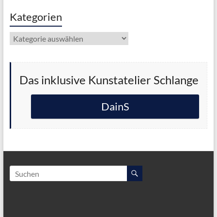
Kategorien
Kategorien
Das inklusive Kunstatelier Schlange
DainS