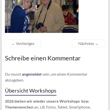
← Vorheriges
Nächstes →
Schreibe einen Kommentar
Du musst
angemeldet
sein, um einen Kommentar
abzugeben.
Übersicht Workshops
2026 bieten wir wieder unsere Workshops bzw.
Themenwochen
an, z.B. Fotos, Tablet, Smartphone,