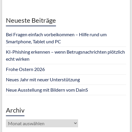
Neueste Beiträge
Bei Fragen einfach vorbeikommen – Hilfe rund um
Smartphone, Tablet und PC
KI-Phishing erkennen – wenn Betrugsnachrichten plötzlich
echt wirken
Frohe Ostern 2026
Neues Jahr mit neuer Unterstützung
Neue Ausstellung mit Bildern vom DainS
Archiv
Archiv