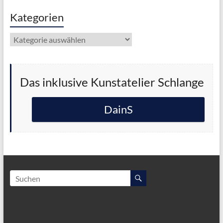
Kategorien
Kategorien
Das inklusive Kunstatelier Schlange
DainS