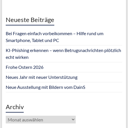
Neueste Beiträge
Bei Fragen einfach vorbeikommen – Hilfe rund um
Smartphone, Tablet und PC
KI-Phishing erkennen – wenn Betrugsnachrichten plötzlich
echt wirken
Frohe Ostern 2026
Neues Jahr mit neuer Unterstützung
Neue Ausstellung mit Bildern vom DainS
Archiv
Archiv