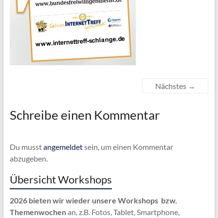
Nächstes →
Schreibe einen Kommentar
Du musst
angemeldet
sein, um einen Kommentar
abzugeben.
Übersicht Workshops
2026 bieten wir wieder unsere Workshops bzw.
Themenwochen
an, z.B. Fotos, Tablet, Smartphone,