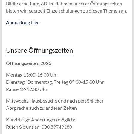
Bildbearbeitung, 3D. Im Rahmen unserer Öffnungszeiten
bieten wir jederzeit Einzelschulungen zu diesen Themen an.
Anmeldung hier
Unsere Öffnungszeiten
Öffnungszeiten 2026
Montag 13:00-16:00 Uhr
Dienstag, Donnerstag, Freitag 09:00-15:00 Uhr
Pause 12-12:30 Uhr
Mittwochs Hausbesuche und nach persönlicher
Absprache
auch zu anderen Zeiten
Kurzfristige Änderungen möglich:
Rufen Sie uns an: 030 89749180