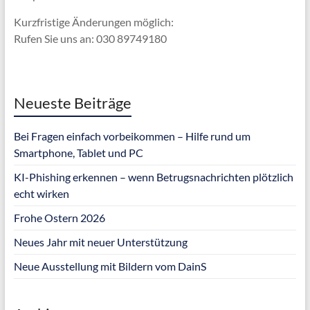
Kurzfristige Änderungen möglich:
Rufen Sie uns an: 030 89749180
Neueste Beiträge
Bei Fragen einfach vorbeikommen – Hilfe rund um
Smartphone, Tablet und PC
KI-Phishing erkennen – wenn Betrugsnachrichten plötzlich
echt wirken
Frohe Ostern 2026
Neues Jahr mit neuer Unterstützung
Neue Ausstellung mit Bildern vom DainS