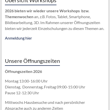
Übersicht Workshops
2026 bieten wir wieder unsere Workshops bzw.
Themenwochen
an, z.B. Fotos, Tablet, Smartphone,
Bildbearbeitung, 3D. Im Rahmen unserer Öffnungszeiten
bieten wir jederzeit Einzelschulungen zu diesen Themen an.
Anmeldung hier
Unsere Öffnungszeiten
Öffnungszeiten 2026
Montag 13:00-16:00 Uhr
Dienstag, Donnerstag, Freitag 09:00-15:00 Uhr
Pause 12-12:30 Uhr
Mittwochs Hausbesuche und nach persönlicher
Absprache
auch zu anderen Zeiten