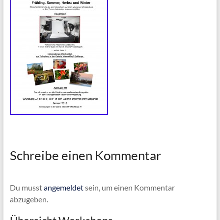
Schreibe einen Kommentar
Du musst
angemeldet
sein, um einen Kommentar
abzugeben.