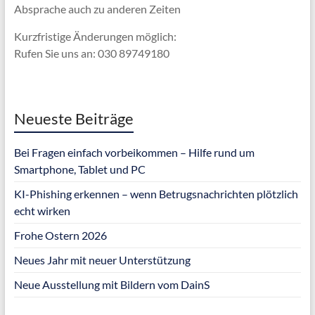
Absprache
auch zu anderen Zeiten
Kurzfristige Änderungen möglich:
Rufen Sie uns an: 030 89749180
Neueste Beiträge
Bei Fragen einfach vorbeikommen – Hilfe rund um
Smartphone, Tablet und PC
KI-Phishing erkennen – wenn Betrugsnachrichten plötzlich
echt wirken
Frohe Ostern 2026
Neues Jahr mit neuer Unterstützung
Neue Ausstellung mit Bildern vom DainS