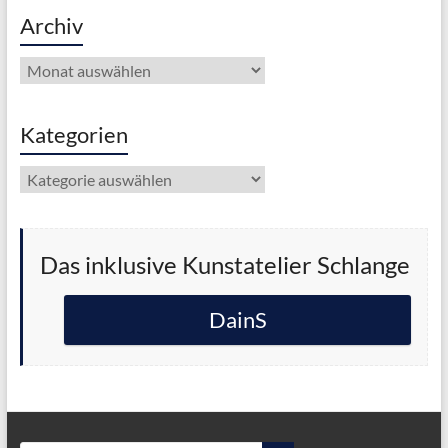
Archiv
Archiv
Kategorien
Kategorien
Das inklusive Kunstatelier Schlange
DainS