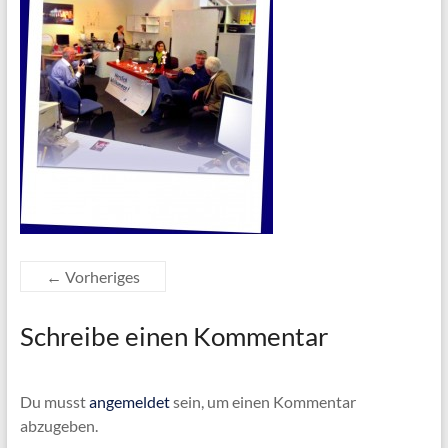
← Vorheriges
Schreibe einen Kommentar
Du musst
angemeldet
sein, um einen Kommentar
abzugeben.