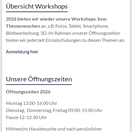
Übersicht Workshops
2026 bieten wir wieder unsere Workshops bzw.
Themenwochen
an, z.B. Fotos, Tablet, Smartphone,
Bildbearbeitung, 3D. Im Rahmen unserer Öffnungszeiten
bieten wir jederzeit Einzelschulungen zu diesen Themen an.
Anmeldung hier
Unsere Öffnungszeiten
Öffnungszeiten 2026
Montag 13:00-16:00 Uhr
Dienstag, Donnerstag, Freitag 09:00-15:00 Uhr
Pause 12-12:30 Uhr
Mittwochs Hausbesuche und nach persönlicher