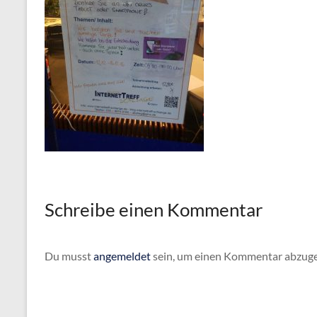
Schreibe einen Kommentar
Du musst
angemeldet
sein, um einen Kommentar abzug