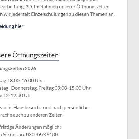
bearbeitung, 3D. Im Rahmen unserer Öffnungszeiten
n wir jederzeit Einzelschulungen zu diesen Themen an.
ldung hier
ere Öffnungszeiten
ungszeiten 2026
ag 13:00-16:00 Uhr
stag, Donnerstag, Freitag 09:00-15:00 Uhr
e 12-12:30 Uhr
wochs Hausbesuche und nach persönlicher
rache
auch zu anderen Zeiten
fristige Änderungen möglich:
n Sie uns an: 030 89749180