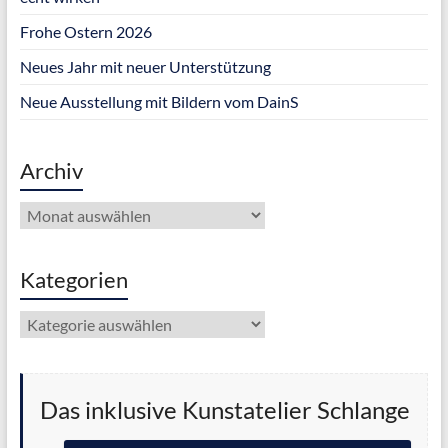
Frohe Ostern 2026
Neues Jahr mit neuer Unterstützung
Neue Ausstellung mit Bildern vom DainS
Archiv
Archiv
Kategorien
Kategorien
Das inklusive Kunstatelier Schlange