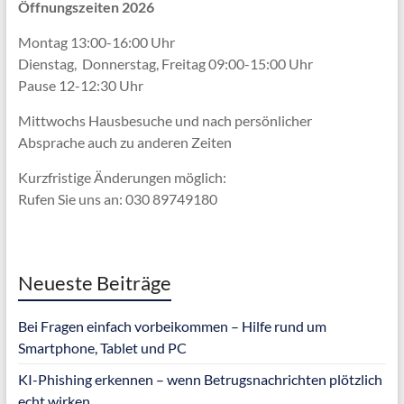
Öffnungszeiten 2026
Montag 13:00-16:00 Uhr
Dienstag, Donnerstag, Freitag 09:00-15:00 Uhr
Pause 12-12:30 Uhr
Mittwochs Hausbesuche und nach persönlicher
Absprache
auch zu anderen Zeiten
Kurzfristige Änderungen möglich:
Rufen Sie uns an: 030 89749180
Neueste Beiträge
Bei Fragen einfach vorbeikommen – Hilfe rund um
Smartphone, Tablet und PC
KI-Phishing erkennen – wenn Betrugsnachrichten plötzlich
echt wirken