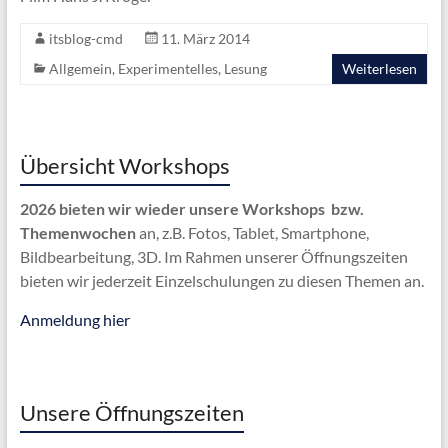
itsblog-cmd
11. März 2014
Allgemein
,
Experimentelles
,
Lesung
Weiterlesen
Übersicht Workshops
2026 bieten wir wieder unsere Workshops bzw.
Themenwochen
an, z.B. Fotos, Tablet, Smartphone,
Bildbearbeitung, 3D. Im Rahmen unserer Öffnungszeiten
bieten wir jederzeit Einzelschulungen zu diesen Themen an.
Anmeldung hier
Unsere Öffnungszeiten