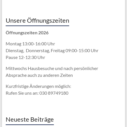
Unsere Öffnungszeiten
Öffnungszeiten 2026
Montag 13:00-16:00 Uhr
Dienstag, Donnerstag, Freitag 09:00-15:00 Uhr
Pause 12-12:30 Uhr
Mittwochs Hausbesuche und nach persönlicher
Absprache
auch zu anderen Zeiten
Kurzfristige Änderungen möglich:
Rufen Sie uns an: 030 89749180
Neueste Beiträge