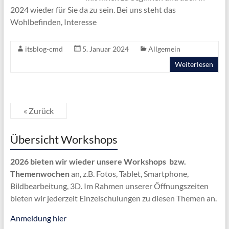
2024 wieder für Sie da zu sein. Bei uns steht das
Wohlbefinden, Interesse
itsblog-cmd
5. Januar 2024
Allgemein
Weiterlesen
« Zurück
Übersicht Workshops
2026 bieten wir wieder unsere Workshops bzw.
Themenwochen
an, z.B. Fotos, Tablet, Smartphone,
Bildbearbeitung, 3D. Im Rahmen unserer Öffnungszeiten
bieten wir jederzeit Einzelschulungen zu diesen Themen an.
Anmeldung hier