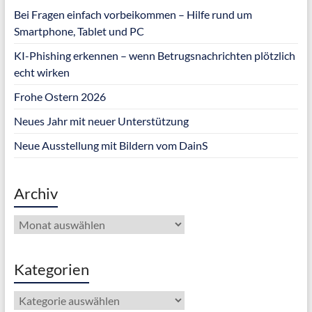
Bei Fragen einfach vorbeikommen – Hilfe rund um
Smartphone, Tablet und PC
KI-Phishing erkennen – wenn Betrugsnachrichten plötzlich
echt wirken
Frohe Ostern 2026
Neues Jahr mit neuer Unterstützung
Neue Ausstellung mit Bildern vom DainS
Archiv
Archiv
Kategorien
Kategorien