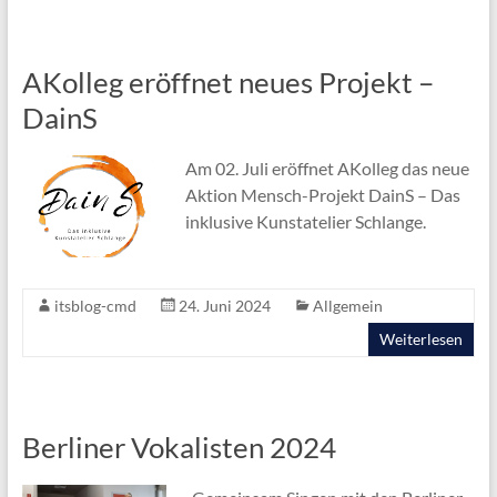
AKolleg eröffnet neues Projekt –
DainS
Am 02. Juli eröffnet AKolleg das neue
Aktion Mensch-Projekt DainS – Das
inklusive Kunstatelier Schlange.
itsblog-cmd
24. Juni 2024
Allgemein
Weiterlesen
Berliner Vokalisten 2024