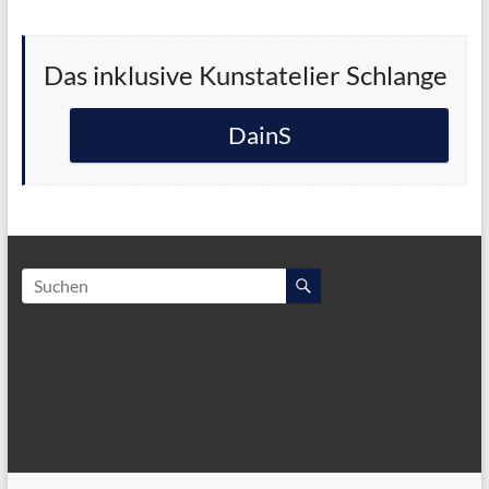
Das inklusive Kunstatelier Schlange
DainS