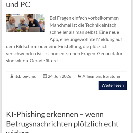
und PC
Bei Fragen einfach vorbeikommen
Manchmal ist die Technik einfach
schneller als man selbst. Eine neue
App, eine ungewohnte Meldung auf
dem Bildschirm oder eine Einstellung, die plötzlich
verschwunden ist – schon entstehen Fragen. Genau dafür
sind wir da. Gerade ältere
itsblog-cmd
24. Juli 2026
Allgemein
,
Beratung
Weiterlesen
KI-Phishing erkennen – wenn
Betrugsnachrichten plötzlich echt