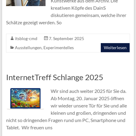
Kunstwerke aus dem Archiv. Die
kreativen Köpfe des DainS
diskutieren gemeinsam, welche ihrer
Schätze gezeigt werden. So
itsblog-cmd
7. September 2025
Ausstellungen
,
Experimentelles
Weiterlesen
InternetTreff Schlange 2025
Wir sind auch weiter 2025 für Sie da.
Ab Montag, 20. Januar 2025 öffnen
wir wieder unsere Tür für Sie und alle
kleinen und großen, dringenden und
nicht so dringenden Fragen rund um PC, Smartphone und
Tablet. Wir freuen uns