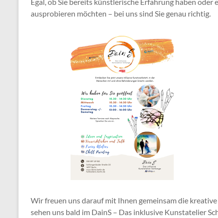
Egal, ob Sie bereits künstlerische Erfahrung haben oder
ausprobieren möchten – bei uns sind Sie genau richtig.
Wir freuen uns darauf mit Ihnen gemeinsam die kreative
sehen uns bald im DainS – Das inklusive Kunstatelier Sc