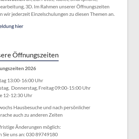
bearbeitung, 3D. Im Rahmen unserer Öffnungszeiten
n wir jederzeit Einzelschulungen zu diesen Themen an.
ldung hier
ere Öffnungszeiten
ungszeiten 2026
ag 13:00-16:00 Uhr
stag, Donnerstag, Freitag 09:00-15:00 Uhr
e 12-12:30 Uhr
wochs Hausbesuche und nach persönlicher
rache
auch zu anderen Zeiten
fristige Änderungen möglich:
n Sie uns an: 030 89749180