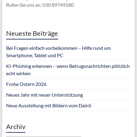
Rufen Sie uns an: 030 89749180
Neueste Beiträge
Bei Fragen einfach vorbeikommen – Hilfe rund um
Smartphone, Tablet und PC
KI-Phishing erkennen – wenn Betrugsnachrichten plötzlich
echt wirken
Frohe Ostern 2026
Neues Jahr mit neuer Unterstützung
Neue Ausstellung mit Bildern vom DainS
Archiv