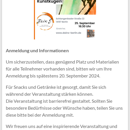
Anmeldung und Informationen
Um sicherzustellen, dass genügend Platz und Materialien
für alle Teilnehmer vorhanden sind, bitten wir um Ihre
Anmeldung bis spätestens 20. September 2024.
Für Snacks und Getränke ist gesorgt, damit Sie sich
während der Veranstaltung stärken können.
Die Veranstaltung ist barrierefrei gestaltet. Sollten Sie
besondere Bedürfnisse oder Wünsche haben, teilen Sie uns
diese bitte bei der Anmeldung mit.
Wir freuen uns auf eine inspirierende Veranstaltung und