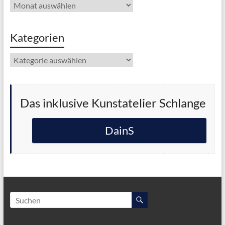
Archiv
Kategorien
Kategorien
Das inklusive Kunstatelier Schlange
DainS