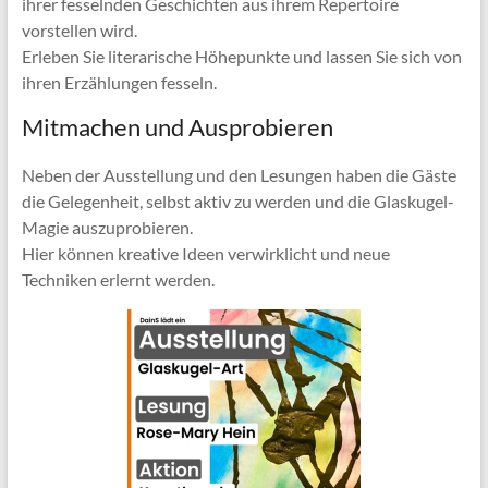
ihrer fesselnden Geschichten aus ihrem Repertoire
vorstellen wird.
Erleben Sie literarische Höhepunkte und lassen Sie sich von
ihren Erzählungen fesseln.
Mitmachen und Ausprobieren
Neben der Ausstellung und den Lesungen haben die Gäste
die Gelegenheit, selbst aktiv zu werden und die Glaskugel-
Magie auszuprobieren.
Hier können kreative Ideen verwirklicht und neue
Techniken erlernt werden.