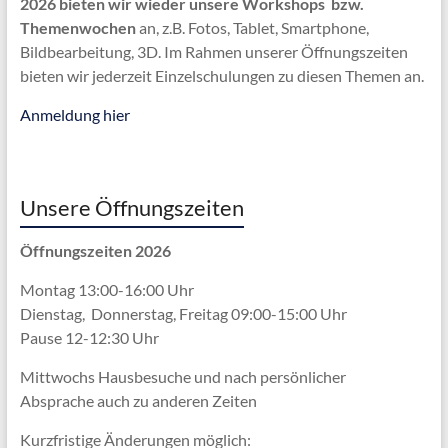
2026 bieten wir wieder unsere Workshops bzw.
Themenwochen
an, z.B. Fotos, Tablet, Smartphone,
Bildbearbeitung, 3D. Im Rahmen unserer Öffnungszeiten
bieten wir jederzeit Einzelschulungen zu diesen Themen an.
Anmeldung hier
Unsere Öffnungszeiten
Öffnungszeiten 2026
Montag 13:00-16:00 Uhr
Dienstag, Donnerstag, Freitag 09:00-15:00 Uhr
Pause 12-12:30 Uhr
Mittwochs Hausbesuche und nach persönlicher
Absprache
auch zu anderen Zeiten
Kurzfristige Änderungen möglich: