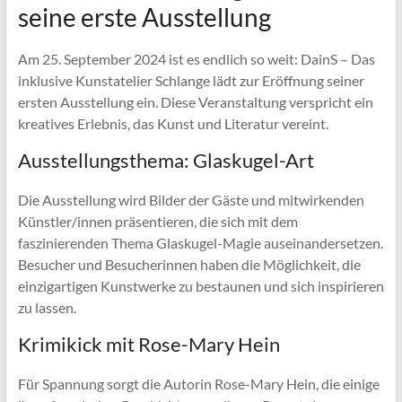
seine erste Ausstellung
Am 25. September 2024 ist es endlich so weit: DainS – Das
inklusive Kunstatelier Schlange lädt zur Eröffnung seiner
ersten Ausstellung ein. Diese Veranstaltung verspricht ein
kreatives Erlebnis, das Kunst und Literatur vereint.
Ausstellungsthema: Glaskugel-Art
Die Ausstellung wird Bilder der Gäste und mitwirkenden
Künstler/innen präsentieren, die sich mit dem
faszinierenden Thema Glaskugel-Magie auseinandersetzen.
Besucher und Besucherinnen haben die Möglichkeit, die
einzigartigen Kunstwerke zu bestaunen und sich inspirieren
zu lassen.
Krimikick mit Rose-Mary Hein
Für Spannung sorgt die Autorin Rose-Mary Hein, die einige