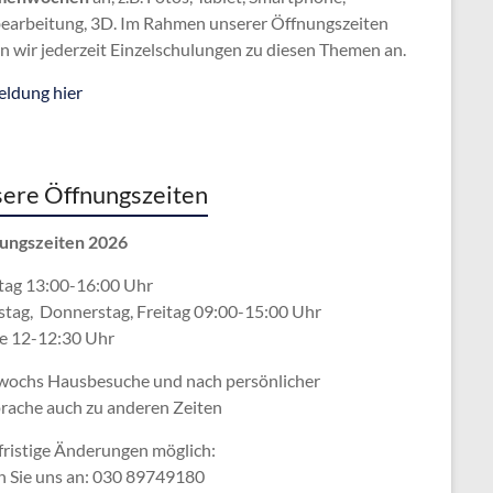
bearbeitung, 3D. Im Rahmen unserer Öffnungszeiten
n wir jederzeit Einzelschulungen zu diesen Themen an.
ldung hier
ere Öffnungszeiten
ungszeiten 2026
ag 13:00-16:00 Uhr
stag, Donnerstag, Freitag 09:00-15:00 Uhr
e 12-12:30 Uhr
wochs Hausbesuche und nach persönlicher
rache
auch zu anderen Zeiten
fristige Änderungen möglich:
n Sie uns an: 030 89749180