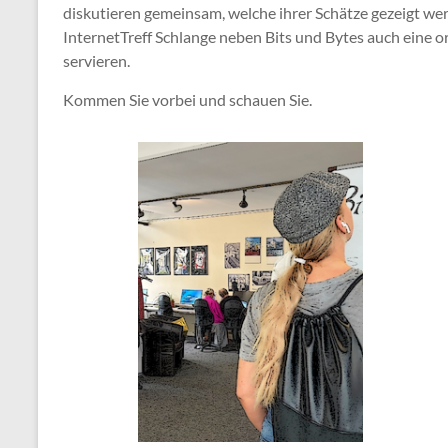
diskutieren gemeinsam, welche ihrer Schätze gezeigt we
InternetTreff Schlange neben Bits und Bytes auch eine 
servieren.
Kommen Sie vorbei und schauen Sie.