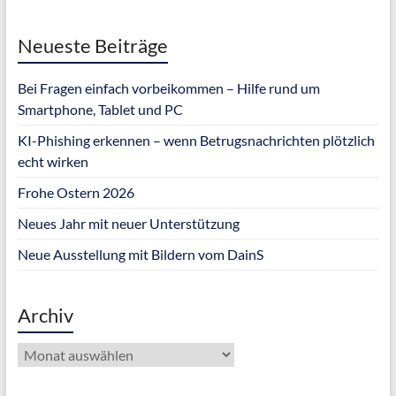
Neueste Beiträge
Bei Fragen einfach vorbeikommen – Hilfe rund um
Smartphone, Tablet und PC
KI-Phishing erkennen – wenn Betrugsnachrichten plötzlich
echt wirken
Frohe Ostern 2026
Neues Jahr mit neuer Unterstützung
Neue Ausstellung mit Bildern vom DainS
Archiv
Archiv