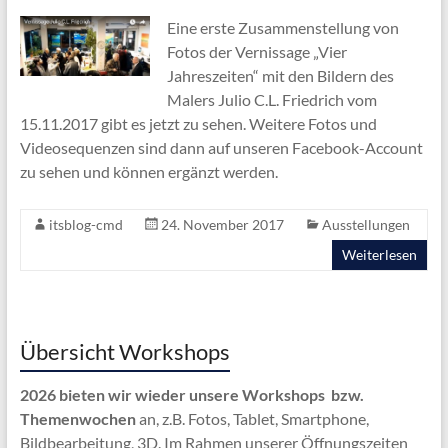
Eine erste Zusammenstellung von
Fotos der Vernissage „Vier
Jahreszeiten“ mit den Bildern des
Malers Julio C.L. Friedrich vom
15.11.2017 gibt es jetzt zu sehen. Weitere Fotos und
Videosequenzen sind dann auf unseren Facebook-Account
zu sehen und können ergänzt werden.
itsblog-cmd
24. November 2017
Ausstellungen
Weiterlesen
Übersicht Workshops
2026 bieten wir wieder unsere Workshops bzw.
Themenwochen
an, z.B. Fotos, Tablet, Smartphone,
Bildbearbeitung, 3D. Im Rahmen unserer Öffnungszeiten