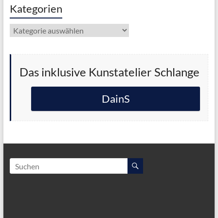
Kategorien
Kategorien
Das inklusive Kunstatelier Schlange
DainS