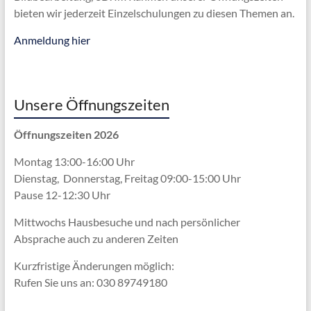
bieten wir jederzeit Einzelschulungen zu diesen Themen an.
Anmeldung hier
Unsere Öffnungszeiten
Öffnungszeiten 2026
Montag 13:00-16:00 Uhr
Dienstag, Donnerstag, Freitag 09:00-15:00 Uhr
Pause 12-12:30 Uhr
Mittwochs Hausbesuche und nach persönlicher
Absprache
auch zu anderen Zeiten
Kurzfristige Änderungen möglich:
Rufen Sie uns an: 030 89749180