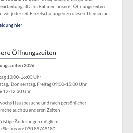
bearbeitung, 3D. Im Rahmen unserer Öffnungszeiten
n wir jederzeit Einzelschulungen zu diesen Themen an.
ldung hier
ere Öffnungszeiten
ungszeiten 2026
ag 13:00-16:00 Uhr
stag, Donnerstag, Freitag 09:00-15:00 Uhr
e 12-12:30 Uhr
wochs Hausbesuche und nach persönlicher
rache
auch zu anderen Zeiten
fristige Änderungen möglich:
n Sie uns an: 030 89749180