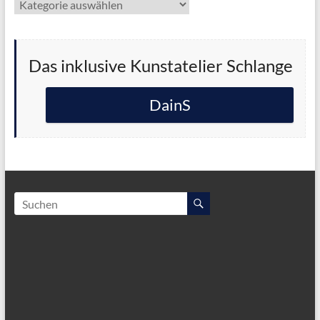
Kategorien
Das inklusive Kunstatelier Schlange
DainS