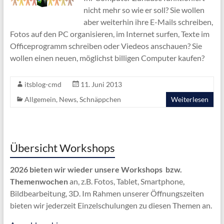
nicht mehr so wie er soll? Sie wollen
aber weiterhin ihre E-Mails schreiben,
Fotos auf den PC organisieren, im Internet surfen, Texte im
Officeprogramm schreiben oder Viedeos anschauen? Sie
wollen einen neuen, möglichst billigen Computer kaufen?
itsblog-cmd
11. Juni 2013
Allgemein
,
News
,
Schnäppchen
Weiterlesen
Übersicht Workshops
2026 bieten wir wieder unsere Workshops bzw.
Themenwochen
an, z.B. Fotos, Tablet, Smartphone,
Bildbearbeitung, 3D. Im Rahmen unserer Öffnungszeiten
bieten wir jederzeit Einzelschulungen zu diesen Themen an.