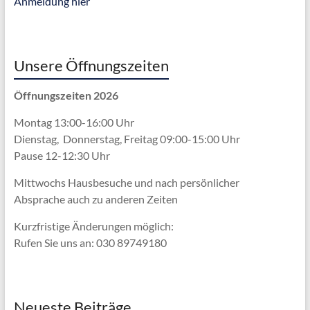
Anmeldung hier
Unsere Öffnungszeiten
Öffnungszeiten 2026
Montag 13:00-16:00 Uhr
Dienstag, Donnerstag, Freitag 09:00-15:00 Uhr
Pause 12-12:30 Uhr
Mittwochs Hausbesuche und nach persönlicher
Absprache
auch zu anderen Zeiten
Kurzfristige Änderungen möglich:
Rufen Sie uns an: 030 89749180
Neueste Beiträge