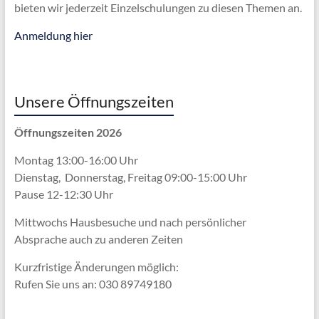
bieten wir jederzeit Einzelschulungen zu diesen Themen an.
Anmeldung hier
Unsere Öffnungszeiten
Öffnungszeiten 2026
Montag 13:00-16:00 Uhr
Dienstag, Donnerstag, Freitag 09:00-15:00 Uhr
Pause 12-12:30 Uhr
Mittwochs Hausbesuche und nach persönlicher
Absprache
auch zu anderen Zeiten
Kurzfristige Änderungen möglich:
Rufen Sie uns an: 030 89749180