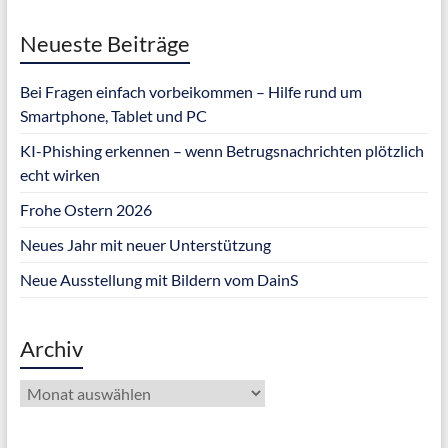
Neueste Beiträge
Bei Fragen einfach vorbeikommen – Hilfe rund um
Smartphone, Tablet und PC
KI-Phishing erkennen – wenn Betrugsnachrichten plötzlich
echt wirken
Frohe Ostern 2026
Neues Jahr mit neuer Unterstützung
Neue Ausstellung mit Bildern vom DainS
Archiv
Archiv