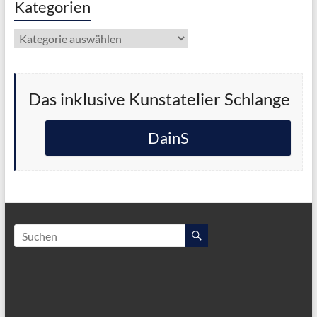
Kategorien
Kategorien
Das inklusive Kunstatelier Schlange
DainS