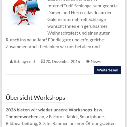
InternetTreff-Schlange, sehr geehrte
Damen und Herren, das Team der
Galerie InternetTreff Schlange
wünscht Ihnen ein geruhsames
Weihnachtsfest und einen guten
Rutsch ins neue Jahr! Für die gute und erfolgreiche
Zusammenarbeit bedanken wir uns bei allen und
itsblog-cmd
20. Dezember 2016
News
Weiterlesen
Übersicht Workshops
2026 bieten wir wieder unsere Workshops bzw.
Themenwochen
an, z.B. Fotos, Tablet, Smartphone,
Bildbearbeitung, 3D. Im Rahmen unserer Öffnungszeiten