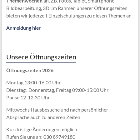
Themenwochen
an, z.B. Fotos, Tablet, Smartphone,
Bildbearbeitung, 3D. Im Rahmen unserer Öffnungszeiten
bieten wir jederzeit Einzelschulungen zu diesen Themen an.
Anmeldung hier
Unsere Öffnungszeiten
Öffnungszeiten 2026
Montag 13:00-16:00 Uhr
Dienstag, Donnerstag, Freitag 09:00-15:00 Uhr
Pause 12-12:30 Uhr
Mittwochs Hausbesuche und nach persönlicher
Absprache
auch zu anderen Zeiten
Kurzfristige Änderungen möglich:
Rufen Sie uns an: 030 89749180