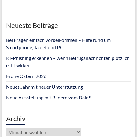
Neueste Beiträge
Bei Fragen einfach vorbeikommen – Hilfe rund um
Smartphone, Tablet und PC
KI-Phishing erkennen – wenn Betrugsnachrichten plötzlich
echt wirken
Frohe Ostern 2026
Neues Jahr mit neuer Unterstützung
Neue Ausstellung mit Bildern vom DainS
Archiv
Archiv