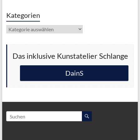
Kategorien
Kategorien
Das inklusive Kunstatelier Schlange
DainS