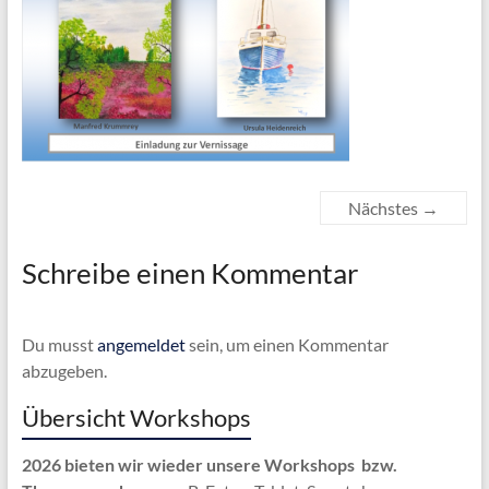
Nächstes →
Schreibe einen Kommentar
Du musst
angemeldet
sein, um einen Kommentar
abzugeben.
Übersicht Workshops
2026 bieten wir wieder unsere Workshops bzw.