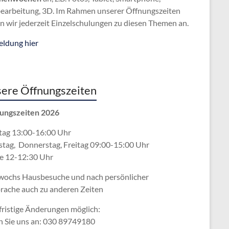
bearbeitung, 3D. Im Rahmen unserer Öffnungszeiten
n wir jederzeit Einzelschulungen zu diesen Themen an.
ldung hier
ere Öffnungszeiten
ungszeiten 2026
ag 13:00-16:00 Uhr
stag, Donnerstag, Freitag 09:00-15:00 Uhr
e 12-12:30 Uhr
wochs Hausbesuche und nach persönlicher
rache
auch zu anderen Zeiten
fristige Änderungen möglich:
n Sie uns an: 030 89749180