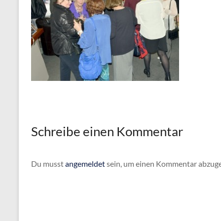
Schreibe einen Kommentar
Du musst
angemeldet
sein, um einen Kommentar abzug