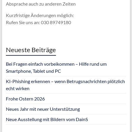
Absprache
auch zu anderen Zeiten
Kurzfristige Änderungen möglich:
Rufen Sie uns an: 030 89749180
Neueste Beiträge
Bei Fragen einfach vorbeikommen – Hilfe rund um
Smartphone, Tablet und PC
KI-Phishing erkennen – wenn Betrugsnachrichten plötzlich
echt wirken
Frohe Ostern 2026
Neues Jahr mit neuer Unterstützung
Neue Ausstellung mit Bildern vom DainS