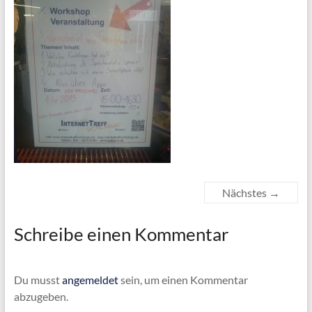
Nächstes →
Schreibe einen Kommentar
Du musst
angemeldet
sein, um einen Kommentar
abzugeben.