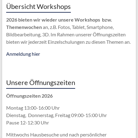
Übersicht Workshops
2026 bieten wir wieder unsere Workshops bzw.
Themenwochen
an, z.B. Fotos, Tablet, Smartphone,
Bildbearbeitung, 3D. Im Rahmen unserer Öffnungszeiten
bieten wir jederzeit Einzelschulungen zu diesen Themen an.
Anmeldung hier
Unsere Öffnungszeiten
Öffnungszeiten 2026
Montag 13:00-16:00 Uhr
Dienstag, Donnerstag, Freitag 09:00-15:00 Uhr
Pause 12-12:30 Uhr
Mittwochs Hausbesuche und nach persönlicher