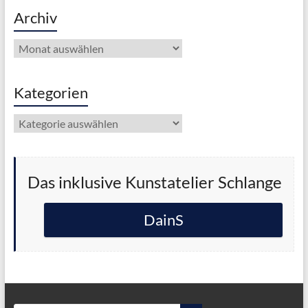
Archiv
Archiv
Kategorien
Kategorien
Das inklusive Kunstatelier Schlange
DainS