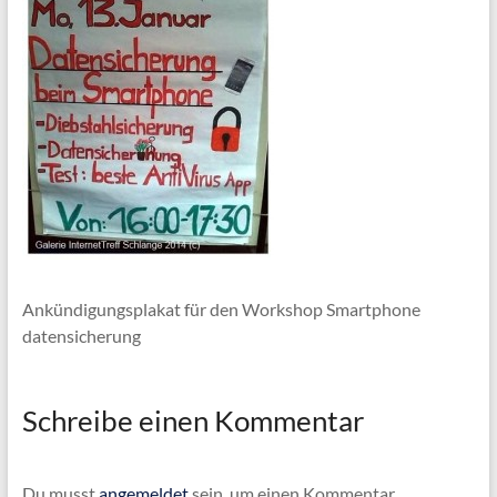
Ankündigungsplakat für den Workshop Smartphone
datensicherung
Schreibe einen Kommentar
Du musst
angemeldet
sein, um einen Kommentar