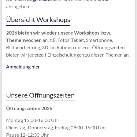
abzugeben.
Übersicht Workshops
2026 bieten wir wieder unsere Workshops bzw.
Themenwochen
an, z.B. Fotos, Tablet, Smartphone,
Bildbearbeitung, 3D. Im Rahmen unserer Öffnungszeiten
bieten wir jederzeit Einzelschulungen zu diesen Themen an.
Anmeldung hier
Unsere Öffnungszeiten
Öffnungszeiten 2026
Montag 13:00-16:00 Uhr
Dienstag, Donnerstag, Freitag 09:00-15:00 Uhr
Pause 12-12:30 Uhr