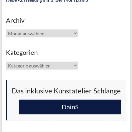
Archiv
Archiv
Kategorien
Kategorien
Das inklusive Kunstatelier Schlange
DainS