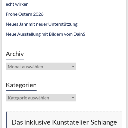
echt wirken
Frohe Ostern 2026
Neues Jahr mit neuer Unterstützung
Neue Ausstellung mit Bildern vom DainS
Archiv
Archiv
Kategorien
Kategorien
Das inklusive Kunstatelier Schlange