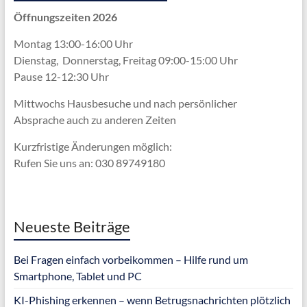
Öffnungszeiten 2026
Montag 13:00-16:00 Uhr
Dienstag, Donnerstag, Freitag 09:00-15:00 Uhr
Pause 12-12:30 Uhr
Mittwochs Hausbesuche und nach persönlicher
Absprache
auch zu anderen Zeiten
Kurzfristige Änderungen möglich:
Rufen Sie uns an: 030 89749180
Neueste Beiträge
Bei Fragen einfach vorbeikommen – Hilfe rund um
Smartphone, Tablet und PC
KI-Phishing erkennen – wenn Betrugsnachrichten plötzlich