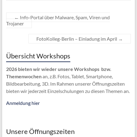
←
Info-Portal über Malware, Spam, Viren und
Trojaner
FotoKolleg-Berlin – Einladung im April
→
Übersicht Workshops
2026 bieten wir wieder unsere Workshops bzw.
Themenwochen
an, z.B. Fotos, Tablet, Smartphone,
Bildbearbeitung, 3D. Im Rahmen unserer Öffnungszeiten
bieten wir jederzeit Einzelschulungen zu diesen Themen an.
Anmeldung hier
Unsere Öffnungszeiten