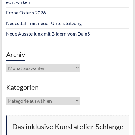
echt wirken
Frohe Ostern 2026
Neues Jahr mit neuer Unterstützung
Neue Ausstellung mit Bildern vom DainS
Archiv
Archiv
Kategorien
Kategorien
Das inklusive Kunstatelier Schlange