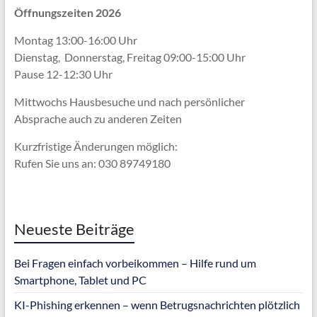
Öffnungszeiten 2026
Montag 13:00-16:00 Uhr
Dienstag, Donnerstag, Freitag 09:00-15:00 Uhr
Pause 12-12:30 Uhr
Mittwochs Hausbesuche und nach persönlicher
Absprache
auch zu anderen Zeiten
Kurzfristige Änderungen möglich:
Rufen Sie uns an: 030 89749180
Neueste Beiträge
Bei Fragen einfach vorbeikommen – Hilfe rund um
Smartphone, Tablet und PC
KI-Phishing erkennen – wenn Betrugsnachrichten plötzlich