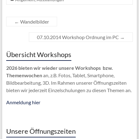
←
Wandelbilder
07.10.2014 Workshop Ordnung im PC
→
Übersicht Workshops
2026 bieten wir wieder unsere Workshops bzw.
Themenwochen
an, z.B. Fotos, Tablet, Smartphone,
Bildbearbeitung, 3D. Im Rahmen unserer Öffnungszeiten
bieten wir jederzeit Einzelschulungen zu diesen Themen an.
Anmeldung hier
Unsere Öffnungszeiten