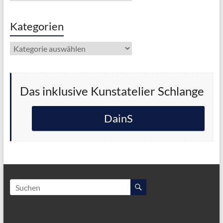
Kategorien
Kategorien
Das inklusive Kunstatelier Schlange
DainS