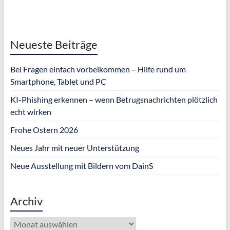
Neueste Beiträge
Bei Fragen einfach vorbeikommen – Hilfe rund um
Smartphone, Tablet und PC
KI-Phishing erkennen – wenn Betrugsnachrichten plötzlich
echt wirken
Frohe Ostern 2026
Neues Jahr mit neuer Unterstützung
Neue Ausstellung mit Bildern vom DainS
Archiv
Archiv