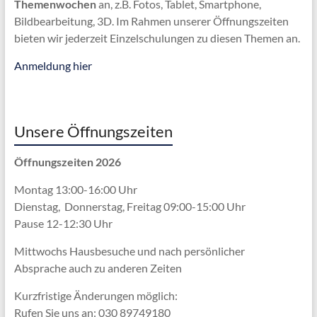
Themenwochen
an, z.B. Fotos, Tablet, Smartphone,
Bildbearbeitung, 3D. Im Rahmen unserer Öffnungszeiten
bieten wir jederzeit Einzelschulungen zu diesen Themen an.
Anmeldung hier
Unsere Öffnungszeiten
Öffnungszeiten 2026
Montag 13:00-16:00 Uhr
Dienstag, Donnerstag, Freitag 09:00-15:00 Uhr
Pause 12-12:30 Uhr
Mittwochs Hausbesuche und nach persönlicher
Absprache
auch zu anderen Zeiten
Kurzfristige Änderungen möglich:
Rufen Sie uns an: 030 89749180