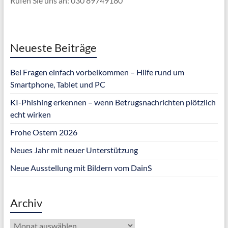
Rufen Sie uns an: 030 89749180
Neueste Beiträge
Bei Fragen einfach vorbeikommen – Hilfe rund um
Smartphone, Tablet und PC
KI-Phishing erkennen – wenn Betrugsnachrichten plötzlich
echt wirken
Frohe Ostern 2026
Neues Jahr mit neuer Unterstützung
Neue Ausstellung mit Bildern vom DainS
Archiv
Archiv