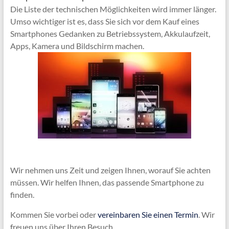
Die Liste der technischen Möglichkeiten wird immer länger.
Umso wichtiger ist es, dass Sie sich vor dem Kauf eines
Smartphones Gedanken zu Betriebssystem, Akkulaufzeit,
Apps, Kamera und Bildschirm machen.
Wir nehmen uns Zeit und zeigen Ihnen, worauf Sie achten
müssen. Wir helfen Ihnen, das passende Smartphone zu
finden.
Kommen Sie vorbei oder
vereinbaren Sie einen Termin
. Wir
freuen uns über Ihren Besuch.