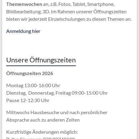
Themenwochen
an, z.B. Fotos, Tablet, Smartphone,
Bildbearbeitung, 3D. Im Rahmen unserer Öffnungszeiten
bieten wir jederzeit Einzelschulungen zu diesen Themen an.
Anmeldung hier
Unsere Öffnungszeiten
Öffnungszeiten 2026
Montag 13:00-16:00 Uhr
Dienstag, Donnerstag, Freitag 09:00-15:00 Uhr
Pause 12-12:30 Uhr
Mittwochs Hausbesuche und nach persönlicher
Absprache
auch zu anderen Zeiten
Kurzfristige Änderungen möglich: