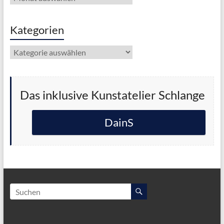
Kategorien
Kategorien
Das inklusive Kunstatelier Schlange
DainS