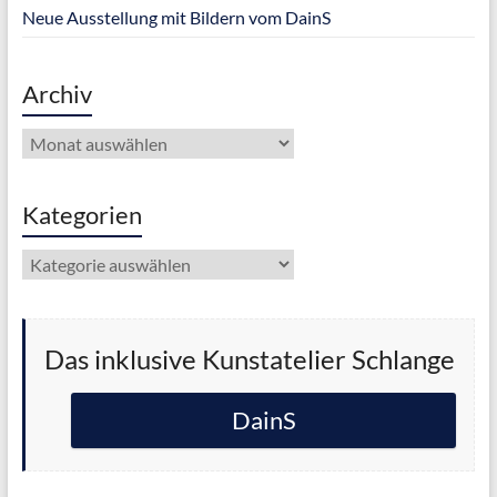
Neue Ausstellung mit Bildern vom DainS
Archiv
Archiv
Kategorien
Kategorien
Das inklusive Kunstatelier Schlange
DainS