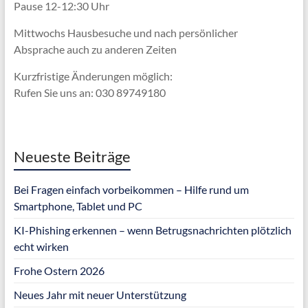
Pause 12-12:30 Uhr
Mittwochs Hausbesuche und nach persönlicher
Absprache
auch zu anderen Zeiten
Kurzfristige Änderungen möglich:
Rufen Sie uns an: 030 89749180
Neueste Beiträge
Bei Fragen einfach vorbeikommen – Hilfe rund um
Smartphone, Tablet und PC
KI-Phishing erkennen – wenn Betrugsnachrichten plötzlich
echt wirken
Frohe Ostern 2026
Neues Jahr mit neuer Unterstützung