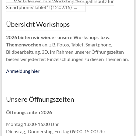
Wir laden ein zum Workshop “Frühjahrsputz für
Smartphone/Tablet”! (12.02.15)
→
Übersicht Workshops
2026 bieten wir wieder unsere Workshops bzw.
Themenwochen
an, z.B. Fotos, Tablet, Smartphone,
Bildbearbeitung, 3D. Im Rahmen unserer Öffnungszeiten
bieten wir jederzeit Einzelschulungen zu diesen Themen an.
Anmeldung hier
Unsere Öffnungszeiten
Öffnungszeiten 2026
Montag 13:00-16:00 Uhr
Dienstag, Donnerstag, Freitag 09:00-15:00 Uhr