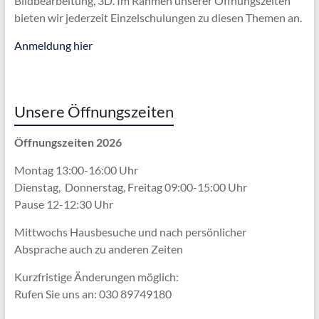
Bildbearbeitung, 3D. Im Rahmen unserer Öffnungszeiten
bieten wir jederzeit Einzelschulungen zu diesen Themen an.
Anmeldung hier
Unsere Öffnungszeiten
Öffnungszeiten 2026
Montag 13:00-16:00 Uhr
Dienstag, Donnerstag, Freitag 09:00-15:00 Uhr
Pause 12-12:30 Uhr
Mittwochs Hausbesuche und nach persönlicher
Absprache
auch zu anderen Zeiten
Kurzfristige Änderungen möglich:
Rufen Sie uns an: 030 89749180