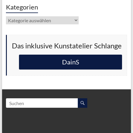
Kategorien
Kategorien
Das inklusive Kunstatelier Schlange
DainS