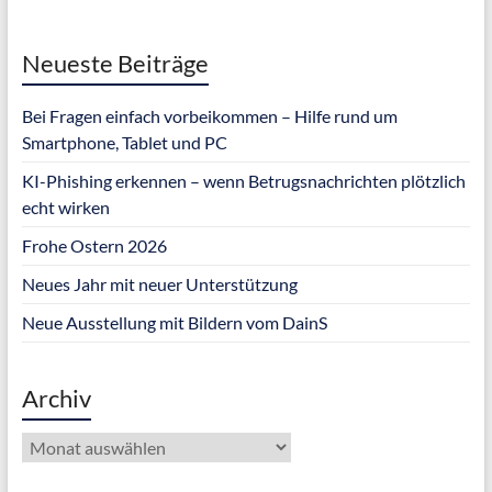
Neueste Beiträge
Bei Fragen einfach vorbeikommen – Hilfe rund um
Smartphone, Tablet und PC
KI-Phishing erkennen – wenn Betrugsnachrichten plötzlich
echt wirken
Frohe Ostern 2026
Neues Jahr mit neuer Unterstützung
Neue Ausstellung mit Bildern vom DainS
Archiv
Archiv