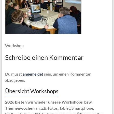
Workshop
Schreibe einen Kommentar
Du musst
angemeldet
sein, um einen Kommentar
abzugeben.
Übersicht Workshops
2026 bieten wir wieder unsere Workshops bzw.
Themenwochen
an, z.B. Fotos, Tablet, Smartphone,