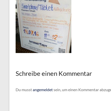
Schreibe einen Kommentar
Du musst
angemeldet
sein, um einen Kommentar abzug