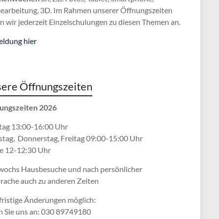
bearbeitung, 3D. Im Rahmen unserer Öffnungszeiten
n wir jederzeit Einzelschulungen zu diesen Themen an.
ldung hier
ere Öffnungszeiten
ungszeiten 2026
ag 13:00-16:00 Uhr
stag, Donnerstag, Freitag 09:00-15:00 Uhr
e 12-12:30 Uhr
wochs Hausbesuche und nach persönlicher
rache
auch zu anderen Zeiten
fristige Änderungen möglich:
n Sie uns an: 030 89749180