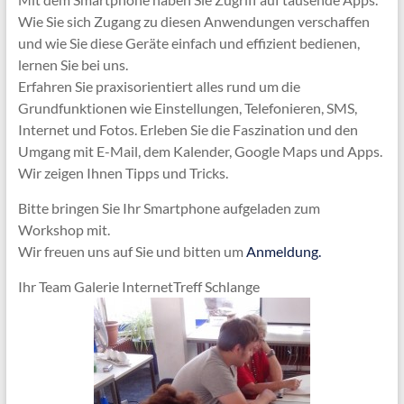
Wie Sie sich Zugang zu diesen Anwendungen verschaffen
und wie Sie diese Geräte einfach und effizient bedienen,
lernen Sie bei uns.
Erfahren Sie praxisorientiert alles rund um die
Grundfunktionen wie Einstellungen, Telefonieren, SMS,
Internet und Fotos. Erleben Sie die Faszination und den
Umgang mit E-Mail, dem Kalender, Google Maps und Apps.
Wir zeigen Ihnen Tipps und Tricks.
Bitte bringen Sie Ihr Smartphone aufgeladen zum
Workshop mit.
Wir freuen uns auf Sie und bitten um
Anmeldung.
Ihr Team Galerie InternetTreff Schlange