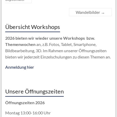
Wandelbilder
→
Übersicht Workshops
2026 bieten wir wieder unsere Workshops bzw.
Themenwochen
an, z.B. Fotos, Tablet, Smartphone,
Bildbearbeitung, 3D. Im Rahmen unserer Öffnungszeiten
bieten wir jederzeit Einzelschulungen zu diesen Themen an.
Anmeldung hier
Unsere Öffnungszeiten
Öffnungszeiten 2026
Montag 13:00-16:00 Uhr