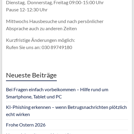
Dienstag, Donnerstag, Freitag 09:00-15:00 Uhr
Pause 12-12:30 Uhr
Mittwochs Hausbesuche und nach persönlicher
Absprache
auch zu anderen Zeiten
Kurzfristige Änderungen möglich:
Rufen Sie uns an: 030 89749180
Neueste Beiträge
Bei Fragen einfach vorbeikommen – Hilfe rund um
Smartphone, Tablet und PC
KI-Phishing erkennen – wenn Betrugsnachrichten plötzlich
echt wirken
Frohe Ostern 2026