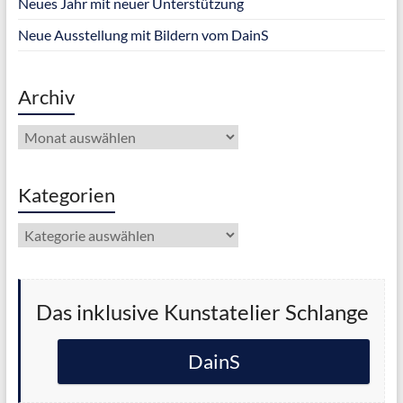
Neues Jahr mit neuer Unterstützung
Neue Ausstellung mit Bildern vom DainS
Archiv
Archiv
Kategorien
Kategorien
Das inklusive Kunstatelier Schlange
DainS