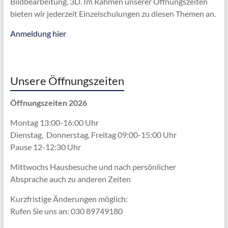
Bildbearbeitung, 3D. Im Rahmen unserer Öffnungszeiten
bieten wir jederzeit Einzelschulungen zu diesen Themen an.
Anmeldung hier
Unsere Öffnungszeiten
Öffnungszeiten 2026
Montag 13:00-16:00 Uhr
Dienstag, Donnerstag, Freitag 09:00-15:00 Uhr
Pause 12-12:30 Uhr
Mittwochs Hausbesuche und nach persönlicher
Absprache
auch zu anderen Zeiten
Kurzfristige Änderungen möglich:
Rufen Sie uns an: 030 89749180