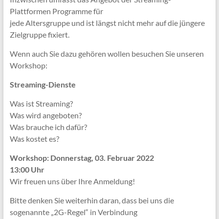
Plattformen Programme für
jede Altersgruppe und ist längst nicht mehr auf die jüngere
Zielgruppe fixiert.
Wenn auch Sie dazu gehören wollen besuchen Sie unseren
Workshop:
Streaming-Dienste
Was ist Streaming?
Was wird angeboten?
Was brauche ich dafür?
Was kostet es?
Workshop: Donnerstag, 03. Februar 2022
13:00 Uhr
Wir freuen uns über Ihre Anmeldung!
Bitte denken Sie weiterhin daran, dass bei uns die
sogenannte „2G-Regel“ in Verbindung