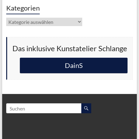
Kategorien
Kategorien
Das inklusive Kunstatelier Schlange
DainS