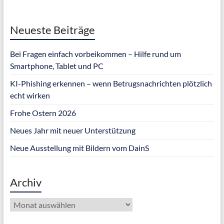
Neueste Beiträge
Bei Fragen einfach vorbeikommen – Hilfe rund um
Smartphone, Tablet und PC
KI-Phishing erkennen – wenn Betrugsnachrichten plötzlich
echt wirken
Frohe Ostern 2026
Neues Jahr mit neuer Unterstützung
Neue Ausstellung mit Bildern vom DainS
Archiv
Archiv