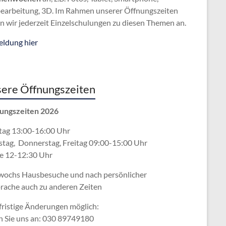
bearbeitung, 3D. Im Rahmen unserer Öffnungszeiten
n wir jederzeit Einzelschulungen zu diesen Themen an.
ldung hier
ere Öffnungszeiten
ungszeiten 2026
ag 13:00-16:00 Uhr
stag, Donnerstag, Freitag 09:00-15:00 Uhr
e 12-12:30 Uhr
wochs Hausbesuche und nach persönlicher
rache
auch zu anderen Zeiten
fristige Änderungen möglich:
n Sie uns an: 030 89749180