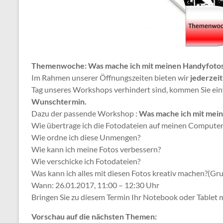
Themenwoche: Was mache ich mit meinen Handyfoto
Im Rahmen unserer Öffnungszeiten bieten wir
jederzei
Tag unseres Workshops verhindert sind, kommen Sie einf
Wunschtermin.
Dazu der passende Workshop :
Was mache ich mit mei
Wie übertrage ich die Fotodateien auf meinen Computer
Wie ordne ich diese Unmengen?
Wie kann ich meine Fotos verbessern?
Wie verschicke ich Fotodateien?
Was kann ich alles mit diesen Fotos kreativ machen?(Gr
Wann: 26.01.2017, 11:00 – 12:30 Uhr
Bringen Sie zu diesem Termin Ihr Notebook oder Tablet 
Vorschau auf die nächsten Themen: