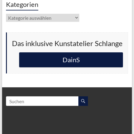
Kategorien
Kategorien
Das inklusive Kunstatelier Schlange
DainS