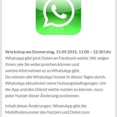
Workshop am Donnerstag, 15.09.2015, 11:00 – 12:30 Uhr
Whatsapp gibt jetzt Daten an Facebook weiter. Wir zeigen
Ihnen, wie Sie widersprechen können und
welche Alternativen es zu WhatsApp gibt.
Da müssen alle WhatsApp Nutzer in diesen Tagen durch.
WhatsApp aktualisiert seine Nutzungsbedingungen. Um
die App und den Dienst weiter nutzen zu können, muss
jeder Nutzer dieser Änderung zustimmen.
Inhalt dieser Änderungen: WhatsApp gibt die
Mobilfunknummer des Nutzers und Daten zum