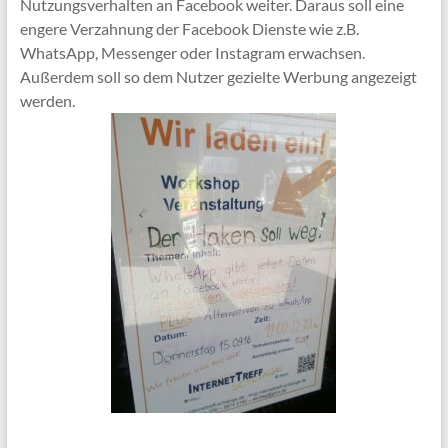
Nutzungsverhalten an Facebook weiter. Daraus soll eine
engere Verzahnung der Facebook Dienste wie z.B.
WhatsApp, Messenger oder Instagram erwachsen.
Außerdem soll so dem Nutzer gezielte Werbung angezeigt
werden.