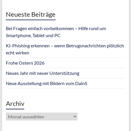
Neueste Beiträge
Bei Fragen einfach vorbeikommen – Hilfe rund um
Smartphone, Tablet und PC
KI-Phishing erkennen – wenn Betrugsnachrichten plötzlich
echt wirken
Frohe Ostern 2026
Neues Jahr mit neuer Unterstützung
Neue Ausstellung mit Bildern vom DainS
Archiv
Archiv