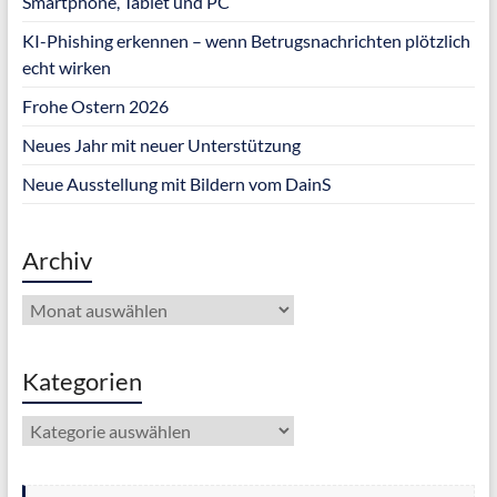
Smartphone, Tablet und PC
KI-Phishing erkennen – wenn Betrugsnachrichten plötzlich
echt wirken
Frohe Ostern 2026
Neues Jahr mit neuer Unterstützung
Neue Ausstellung mit Bildern vom DainS
Archiv
Archiv
Kategorien
Kategorien