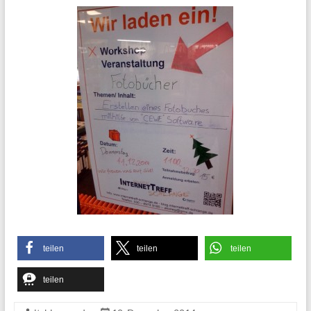
teilen
teilen
teilen
teilen