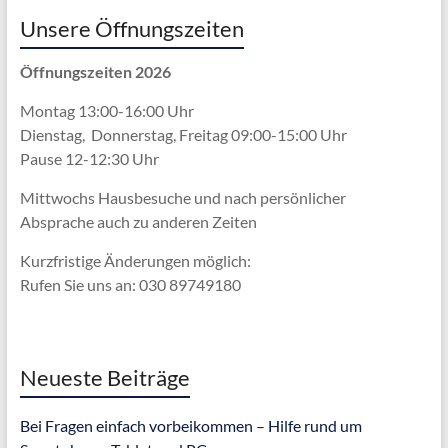
Unsere Öffnungszeiten
Öffnungszeiten 2026
Montag 13:00-16:00 Uhr
Dienstag, Donnerstag, Freitag 09:00-15:00 Uhr
Pause 12-12:30 Uhr
Mittwochs Hausbesuche und nach persönlicher
Absprache
auch zu anderen Zeiten
Kurzfristige Änderungen möglich:
Rufen Sie uns an: 030 89749180
Neueste Beiträge
Bei Fragen einfach vorbeikommen – Hilfe rund um