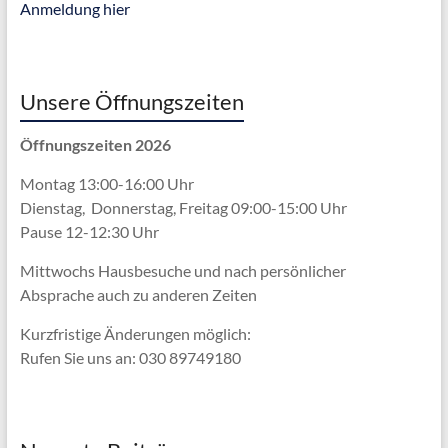
Anmeldung hier
Unsere Öffnungszeiten
Öffnungszeiten 2026
Montag 13:00-16:00 Uhr
Dienstag, Donnerstag, Freitag 09:00-15:00 Uhr
Pause 12-12:30 Uhr
Mittwochs Hausbesuche und nach persönlicher
Absprache
auch zu anderen Zeiten
Kurzfristige Änderungen möglich:
Rufen Sie uns an: 030 89749180