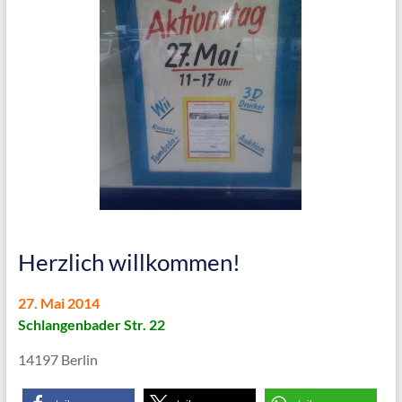
Herzlich willkommen!
27. Mai 2014
Schlangenbader Str. 22
14197 Berlin