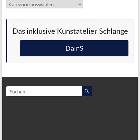
Kategorien
Das inklusive Kunstatelier Schlange
DainS