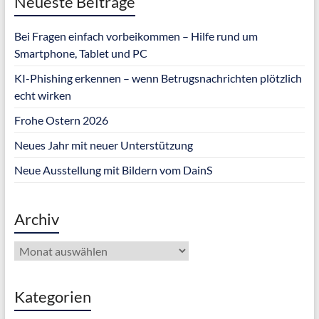
Neueste Beiträge
Bei Fragen einfach vorbeikommen – Hilfe rund um
Smartphone, Tablet und PC
KI-Phishing erkennen – wenn Betrugsnachrichten plötzlich
echt wirken
Frohe Ostern 2026
Neues Jahr mit neuer Unterstützung
Neue Ausstellung mit Bildern vom DainS
Archiv
Archiv
Kategorien