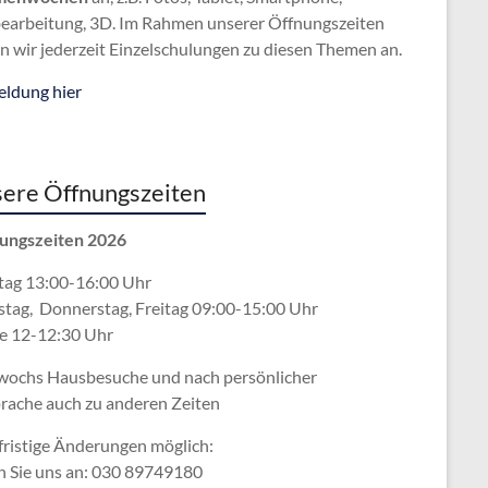
bearbeitung, 3D. Im Rahmen unserer Öffnungszeiten
n wir jederzeit Einzelschulungen zu diesen Themen an.
ldung hier
ere Öffnungszeiten
ungszeiten 2026
ag 13:00-16:00 Uhr
stag, Donnerstag, Freitag 09:00-15:00 Uhr
e 12-12:30 Uhr
wochs Hausbesuche und nach persönlicher
rache
auch zu anderen Zeiten
fristige Änderungen möglich:
n Sie uns an: 030 89749180