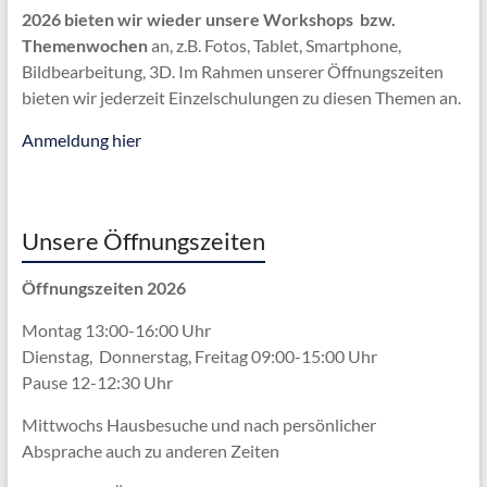
2026 bieten wir wieder unsere Workshops bzw.
Themenwochen
an, z.B. Fotos, Tablet, Smartphone,
Bildbearbeitung, 3D. Im Rahmen unserer Öffnungszeiten
bieten wir jederzeit Einzelschulungen zu diesen Themen an.
Anmeldung hier
Unsere Öffnungszeiten
Öffnungszeiten 2026
Montag 13:00-16:00 Uhr
Dienstag, Donnerstag, Freitag 09:00-15:00 Uhr
Pause 12-12:30 Uhr
Mittwochs Hausbesuche und nach persönlicher
Absprache
auch zu anderen Zeiten