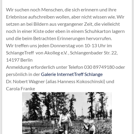
Wir suchen noch Menschen, die sich erinnern und ihre
Erlebnisse aufschreiben wollen, aber nicht wissen wie. Wir
setzen an bei Bildern aus vergangener Zeit, die vielleicht
noch in einer Kiste oder eben in einem Schuhkarton lagern
und die beim Betrachten Erinnerungen hervorrufen.
Wir treffen uns jeden Donnerstag von 10-13 Uhr im
SchlangeTreff von Akolleg e.V. , Schlangenbader Str. 22,
14197 Berlin
Anmeldung erforderlich unter Telefon 030 89749180 oder
persönlich in der
Galerie InternetTreff Schlange
Dr. Nobert Wagner (alias Hanness Kokoschinski) und
Carola Franke