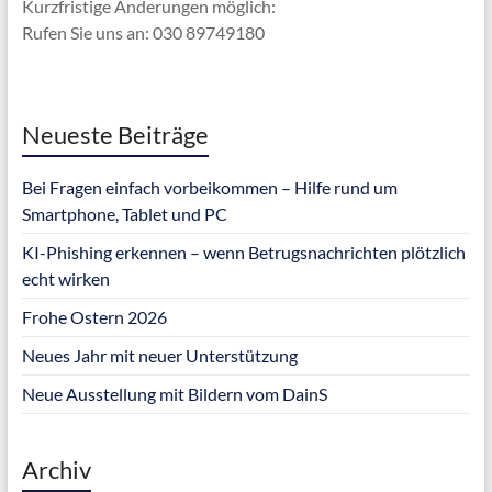
Kurzfristige Änderungen möglich:
Rufen Sie uns an: 030 89749180
Neueste Beiträge
Bei Fragen einfach vorbeikommen – Hilfe rund um
Smartphone, Tablet und PC
KI-Phishing erkennen – wenn Betrugsnachrichten plötzlich
echt wirken
Frohe Ostern 2026
Neues Jahr mit neuer Unterstützung
Neue Ausstellung mit Bildern vom DainS
Archiv