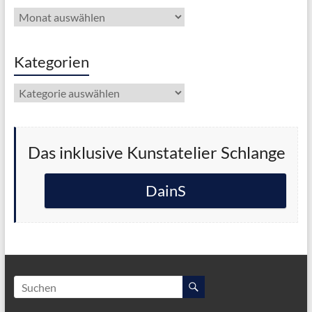
Archiv
Kategorien
Kategorien
Das inklusive Kunstatelier Schlange
DainS