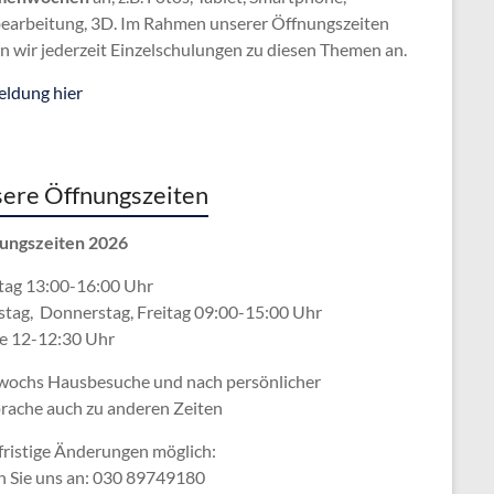
bearbeitung, 3D. Im Rahmen unserer Öffnungszeiten
n wir jederzeit Einzelschulungen zu diesen Themen an.
ldung hier
ere Öffnungszeiten
ungszeiten 2026
ag 13:00-16:00 Uhr
stag, Donnerstag, Freitag 09:00-15:00 Uhr
e 12-12:30 Uhr
wochs Hausbesuche und nach persönlicher
rache
auch zu anderen Zeiten
fristige Änderungen möglich:
n Sie uns an: 030 89749180