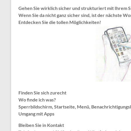
Gehen Sie wirklich sicher und strukturiert mit Ihrem
Wenn Sie da nicht ganz sicher sind, ist der nächste Wo
Entdecken Sie die tollen Möglichkeiten!
Finden Sie sich zurecht
Wo finde ich was?
Sperrbildschirm, Startseite, Menü, Benachrichtigungsle
Umgang mit Apps
Bleiben Sie in Kontakt