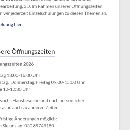
bearbeitung, 3D. Im Rahmen unserer Öffnungszeiten
n wir jederzeit Einzelschulungen zu diesen Themen an.
ldung hier
ere Öffnungszeiten
ungszeiten 2026
ag 13:00-16:00 Uhr
stag, Donnerstag, Freitag 09:00-15:00 Uhr
e 12-12:30 Uhr
wochs Hausbesuche und nach persönlicher
rache
auch zu anderen Zeiten
fristige Änderungen möglich:
n Sie uns an: 030 89749180