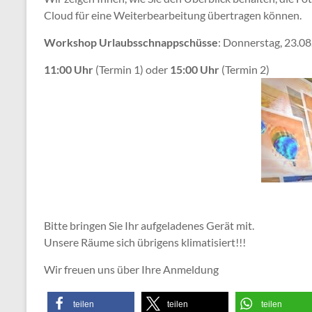
Cloud für eine Weiterbearbeitung übertragen können.
Workshop Urlaubsschnappschüsse
: Donnerstag, 23.0
11:00 Uhr
(Termin 1) oder
15:00 Uhr
(Termin 2)
Bitte bringen Sie Ihr aufgeladenes Gerät mit.
Unsere Räume sich übrigens klimatisiert!!!
Wir freuen uns über Ihre Anmeldung
teilen
teilen
teilen