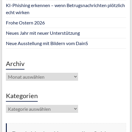
KI-Phishing erkennen – wenn Betrugsnachrichten plötzlich
echt wirken
Frohe Ostern 2026
Neues Jahr mit neuer Unterstützung
Neue Ausstellung mit Bildern vom DainS
Archiv
Archiv
Kategorien
Kategorien