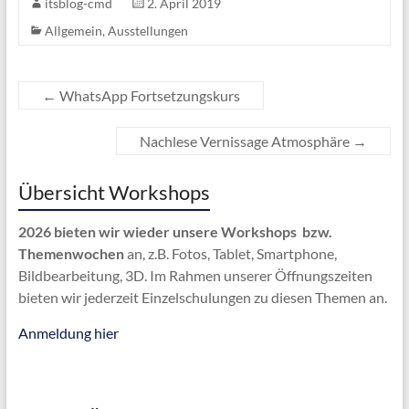
itsblog-cmd
2. April 2019
Allgemein
,
Ausstellungen
←
WhatsApp Fortsetzungskurs
Nachlese Vernissage Atmosphäre
→
Übersicht Workshops
2026 bieten wir wieder unsere Workshops bzw.
Themenwochen
an, z.B. Fotos, Tablet, Smartphone,
Bildbearbeitung, 3D. Im Rahmen unserer Öffnungszeiten
bieten wir jederzeit Einzelschulungen zu diesen Themen an.
Anmeldung hier