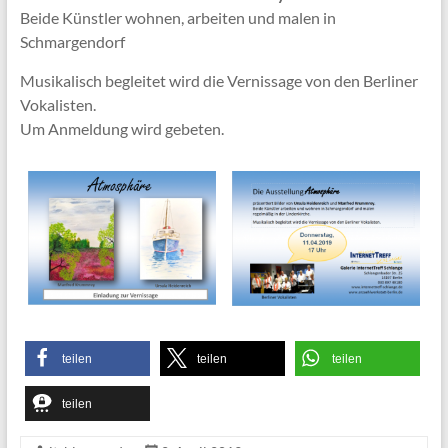
Beide Künstler wohnen, arbeiten und malen in
Schmargendorf
Musikalisch begleitet wird die Vernissage von den Berliner
Vokalisten.
Um Anmeldung wird gebeten.
teilen
teilen
teilen
teilen