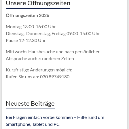
Unsere Öffnungszeiten
Öffnungszeiten 2026
Montag 13:00-16:00 Uhr
Dienstag, Donnerstag, Freitag 09:00-15:00 Uhr
Pause 12-12:30 Uhr
Mittwochs Hausbesuche und nach persönlicher
Absprache
auch zu anderen Zeiten
Kurzfristige Änderungen möglich:
Rufen Sie uns an: 030 89749180
Neueste Beiträge
Bei Fragen einfach vorbeikommen – Hilfe rund um
Smartphone, Tablet und PC